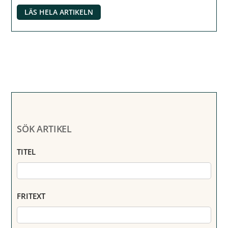
LÄS HELA ARTIKELN
SÖK ARTIKEL
TITEL
FRITEXT