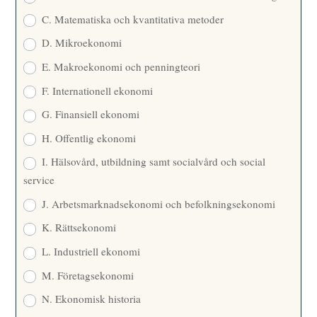
C. Matematiska och kvantitativa metoder
D. Mikroekonomi
E. Makroekonomi och penningteori
F. Internationell ekonomi
G. Finansiell ekonomi
H. Offentlig ekonomi
I. Hälsovård, utbildning samt socialvård och social
service
J. Arbetsmarknadsekonomi och befolkningsekonomi
K. Rättsekonomi
L. Industriell ekonomi
M. Företagsekonomi
N. Ekonomisk historia