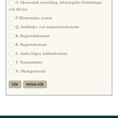
O. Ekonomisk utveckling, teknologiska förändringar
och tillväxt
P. Ekonomiska system
Q. Jordbruks- och naturresursekonomi
R. Regionalekonomi
R. Regionekonomi
S. Andra frågor, kulturekonomi
T. Temanummer
X. Okategoriserad