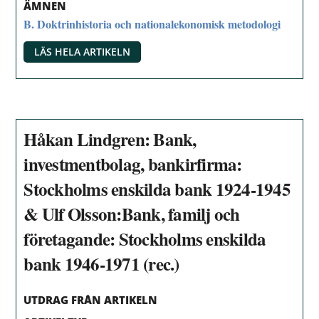
ÄMNEN
B. Doktrinhistoria och nationalekonomisk metodologi
LÄS HELA ARTIKELN
Håkan Lindgren: Bank,
investmentbolag, bankirfirma:
Stockholms enskilda bank 1924-1945
& Ulf Olsson:Bank, familj och
företagande: Stockholms enskilda
bank 1946-1971 (rec.)
UTDRAG FRÅN ARTIKELN