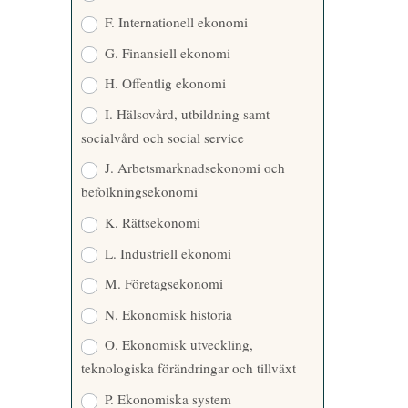
F. Internationell ekonomi
G. Finansiell ekonomi
H. Offentlig ekonomi
I. Hälsovård, utbildning samt
socialvård och social service
J. Arbetsmarknadsekonomi och
befolkningsekonomi
K. Rättsekonomi
L. Industriell ekonomi
M. Företagsekonomi
N. Ekonomisk historia
O. Ekonomisk utveckling,
teknologiska förändringar och tillväxt
P. Ekonomiska system