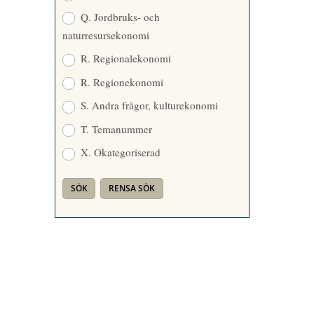
Q. Jordbruks- och
naturresursekonomi
R. Regionalekonomi
R. Regionekonomi
S. Andra frågor, kulturekonomi
T. Temanummer
X. Okategoriserad