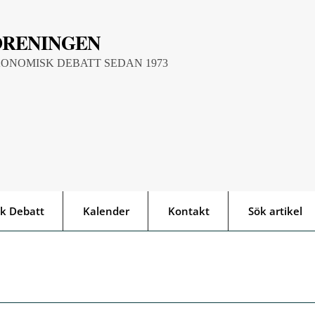
ÖRENINGEN
KONOMISK DEBATT SEDAN 1973
k Debatt
Kalender
Kontakt
Sök artikel