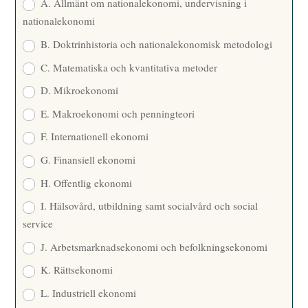
A. Allmänt om nationalekonomi, undervisning i
nationalekonomi
B. Doktrinhistoria och nationalekonomisk metodologi
C. Matematiska och kvantitativa metoder
D. Mikroekonomi
E. Makroekonomi och penningteori
F. Internationell ekonomi
G. Finansiell ekonomi
H. Offentlig ekonomi
I. Hälsovård, utbildning samt socialvård och social
service
J. Arbetsmarknadsekonomi och befolkningsekonomi
K. Rättsekonomi
L. Industriell ekonomi