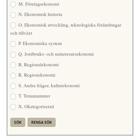
M. Företagsekonomi
N. Ekonomisk historia
O. Ekonomisk utveckling, teknologiska förändringar
och tillväxt
P. Ekonomiska system
Q. Jordbruks- och naturresursekonomi
R. Regionalekonomi
R. Regionekonomi
S. Andra frågor, kulturekonomi
T. Temanummer
X. Okategoriserad