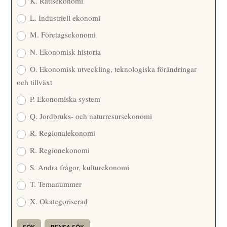
K. Rättsekonomi
L. Industriell ekonomi
M. Företagsekonomi
N. Ekonomisk historia
O. Ekonomisk utveckling, teknologiska förändringar
och tillväxt
P. Ekonomiska system
Q. Jordbruks- och naturresursekonomi
R. Regionalekonomi
R. Regionekonomi
S. Andra frågor, kulturekonomi
T. Temanummer
X. Okategoriserad