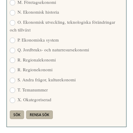
M. Företagsekonomi
N. Ekonomisk historia
O. Ekonomisk utveckling, teknologiska förändringar
och tillväxt
P. Ekonomiska system
Q. Jordbruks- och naturresursekonomi
R. Regionalekonomi
R. Regionekonomi
S. Andra frågor, kulturekonomi
T. Temanummer
X. Okategoriserad