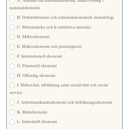
nationalekonomi
B. Doktrinhistoria och nationalekonomisk metodologi
C. Matematiska och kvantitativa metoder
D. Mikroekonomi
E. Makroekonomi och penningteori
F. Internationell ekonomi
G. Finansiell ekonomi
H. Offentlig ekonomi
I. Hälsovård, utbildning samt socialvård och social
service
J. Arbetsmarknadsekonomi och befolkningsekonomi
K. Rättsekonomi
L. Industriell ekonomi