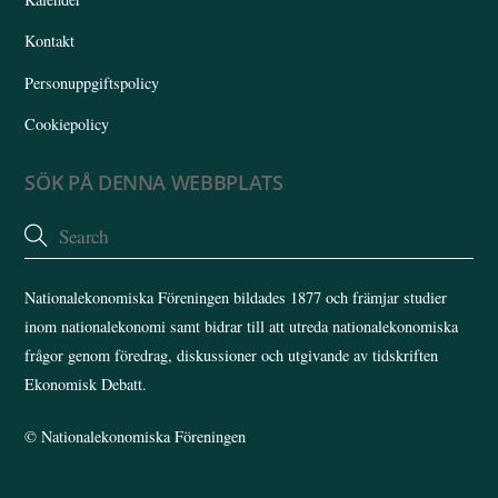
Kontakt
Personuppgiftspolicy
Cookiepolicy
SÖK PÅ DENNA WEBBPLATS
Nationalekonomiska Föreningen bildades 1877 och främjar studier
inom nationalekonomi samt bidrar till att utreda nationalekonomiska
frågor genom föredrag, diskussioner och utgivande av tidskriften
Ekonomisk Debatt.
©
Nationalekonomiska Föreningen