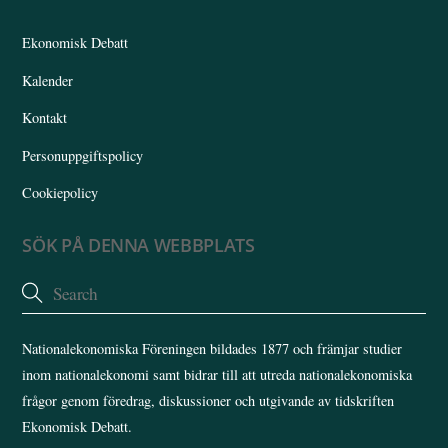
Top
Ekonomisk Debatt
Kalender
Kontakt
Personuppgiftspolicy
Cookiepolicy
SÖK PÅ DENNA WEBBPLATS
Nationalekonomiska Föreningen bildades 1877 och främjar studier
inom nationalekonomi samt bidrar till att utreda nationalekonomiska
frågor genom föredrag, diskussioner och utgivande av tidskriften
Ekonomisk Debatt.