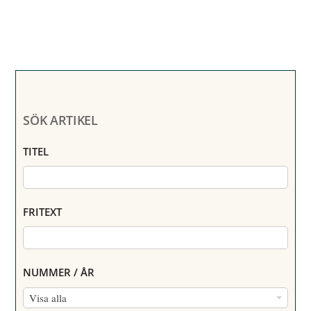
SÖK ARTIKEL
TITEL
FRITEXT
NUMMER / ÅR
N
Visa alla