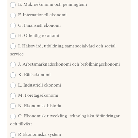
E. Makroekonomi och penningteori
F. Internationell ekonomi
G. Finansiell ekonomi
H. Offentlig ekonomi
I. Hälsovård, utbildning samt socialvård och social
service
J. Arbetsmarknadsekonomi och befolkningsekonomi
K. Rättsekonomi
L. Industriell ekonomi
M. Företagsekonomi
N. Ekonomisk historia
O. Ekonomisk utveckling, teknologiska förändringar
och tillväxt
P. Ekonomiska system