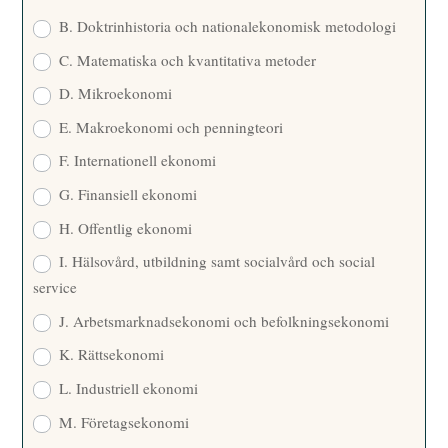
B. Doktrinhistoria och nationalekonomisk metodologi
C. Matematiska och kvantitativa metoder
D. Mikroekonomi
E. Makroekonomi och penningteori
F. Internationell ekonomi
G. Finansiell ekonomi
H. Offentlig ekonomi
I. Hälsovård, utbildning samt socialvård och social
service
J. Arbetsmarknadsekonomi och befolkningsekonomi
K. Rättsekonomi
L. Industriell ekonomi
M. Företagsekonomi