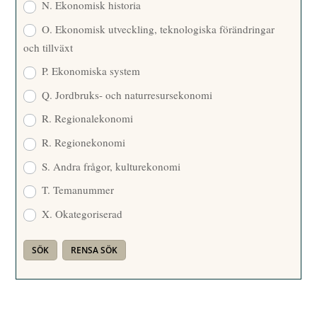
N. Ekonomisk historia
O. Ekonomisk utveckling, teknologiska förändringar
och tillväxt
P. Ekonomiska system
Q. Jordbruks- och naturresursekonomi
R. Regionalekonomi
R. Regionekonomi
S. Andra frågor, kulturekonomi
T. Temanummer
X. Okategoriserad