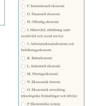
F. Internationell ekonomi
G. Finansiell ekonomi
H. Offentlig ekonomi
I. Hälsovård, utbildning samt
socialvård och social service
J. Arbetsmarknadsekonomi och
befolkningsekonomi
K. Rättsekonomi
L. Industriell ekonomi
M. Företagsekonomi
N. Ekonomisk historia
O. Ekonomisk utveckling,
teknologiska förändringar och tillväxt
P. Ekonomiska system