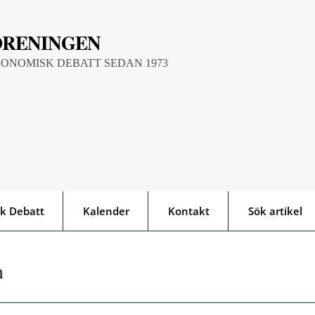
ÖRENINGEN
KONOMISK DEBATT SEDAN 1973
k Debatt
Kalender
Kontakt
Sök artikel
n