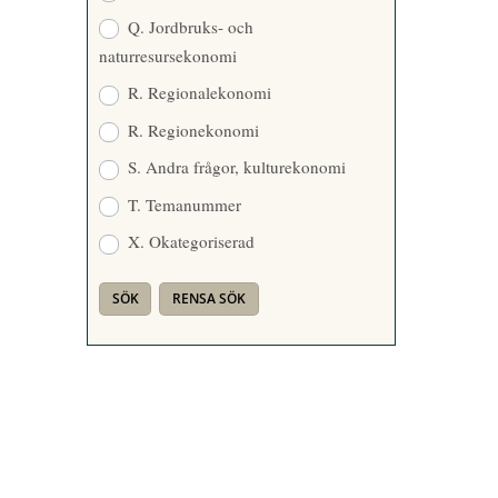
Q. Jordbruks- och
naturresursekonomi
R. Regionalekonomi
R. Regionekonomi
S. Andra frågor, kulturekonomi
T. Temanummer
X. Okategoriserad