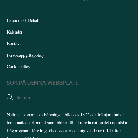
To
Top
Ekonomisk Debatt
Kalender
Kontakt
Personuppgiftspolicy
Cookiepolicy
SÖK PÅ DENNA WEBBPLATS
Nationalekonomiska Föreningen bildades 1877 och främjar studier
inom nationalekonomi samt bidrar till att utreda nationalekonomiska
frågor genom föredrag, diskussioner och utgivande av tidskriften