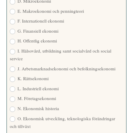
D. Mikroekonomi
E. Makroekonomi och penningteori
F. Internationell ekonomi
G. Finansiell ekonomi
H. Offentlig ekonomi
I. Hälsovård, utbildning samt socialvård och social
service
J. Arbetsmarknadsekonomi och befolkningsekonomi
K. Rättsekonomi
L. Industriell ekonomi
M. Företagsekonomi
N. Ekonomisk historia
O. Ekonomisk utveckling, teknologiska förändringar
och tillväxt