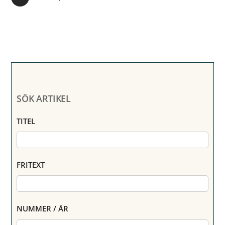
SÖK ARTIKEL
TITEL
FRITEXT
NUMMER / ÅR