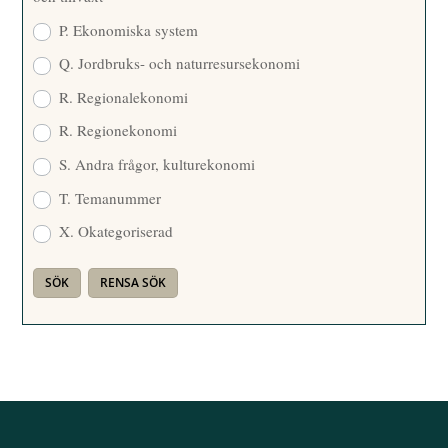
P. Ekonomiska system
Q. Jordbruks- och naturresursekonomi
R. Regionalekonomi
R. Regionekonomi
S. Andra frågor, kulturekonomi
T. Temanummer
X. Okategoriserad