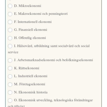
D. Mikroekonomi
E. Makroekonomi och penningteori
F. Internationell ekonomi
G. Finansiell ekonomi
H. Offentlig ekonomi
I. Hälsovård, utbildning samt socialvård och social
service
J. Arbetsmarknadsekonomi och befolkningsekonomi
K. Rättsekonomi
L. Industriell ekonomi
M. Företagsekonomi
N. Ekonomisk historia
O. Ekonomisk utveckling, teknologiska förändringar
och tillväxt