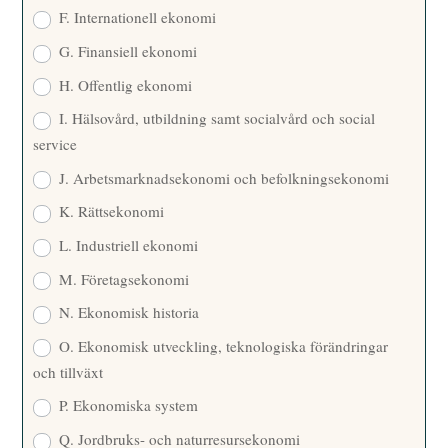
F. Internationell ekonomi
G. Finansiell ekonomi
H. Offentlig ekonomi
I. Hälsovård, utbildning samt socialvård och social
service
J. Arbetsmarknadsekonomi och befolkningsekonomi
K. Rättsekonomi
L. Industriell ekonomi
M. Företagsekonomi
N. Ekonomisk historia
O. Ekonomisk utveckling, teknologiska förändringar
och tillväxt
P. Ekonomiska system
Q. Jordbruks- och naturresursekonomi