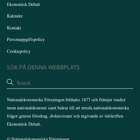
Ekonomisk Debatt
Kalender
Kontakt
Personuppgiftspolicy
Cookiepolicy
SÖK PÅ DENNA WEBBPLATS
Nationalekonomiska Föreningen bildades 1877 och främjar studier
inom nationalekonomi samt bidrar till att utreda nationalekonomiska
frågor genom föredrag, diskussioner och utgivande av tidskriften
Ekonomisk Debatt.
©
Nationalekonomiska Föreningen