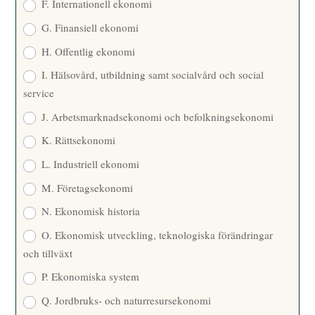
F. Internationell ekonomi
G. Finansiell ekonomi
H. Offentlig ekonomi
I. Hälsovård, utbildning samt socialvård och social
service
J. Arbetsmarknadsekonomi och befolkningsekonomi
K. Rättsekonomi
L. Industriell ekonomi
M. Företagsekonomi
N. Ekonomisk historia
O. Ekonomisk utveckling, teknologiska förändringar
och tillväxt
P. Ekonomiska system
Q. Jordbruks- och naturresursekonomi