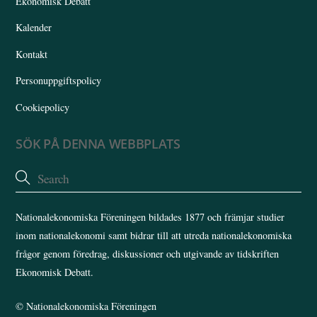
Ekonomisk Debatt
Kalender
Kontakt
Personuppgiftspolicy
Cookiepolicy
SÖK PÅ DENNA WEBBPLATS
Nationalekonomiska Föreningen bildades 1877 och främjar studier
inom nationalekonomi samt bidrar till att utreda nationalekonomiska
frågor genom föredrag, diskussioner och utgivande av tidskriften
Ekonomisk Debatt.
©
Nationalekonomiska Föreningen