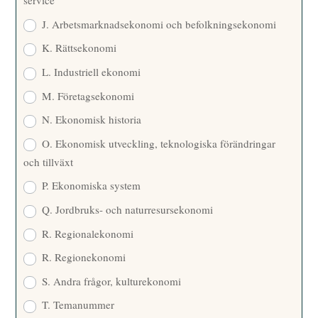
service
J. Arbetsmarknadsekonomi och befolkningsekonomi
K. Rättsekonomi
L. Industriell ekonomi
M. Företagsekonomi
N. Ekonomisk historia
O. Ekonomisk utveckling, teknologiska förändringar
och tillväxt
P. Ekonomiska system
Q. Jordbruks- och naturresursekonomi
R. Regionalekonomi
R. Regionekonomi
S. Andra frågor, kulturekonomi
T. Temanummer