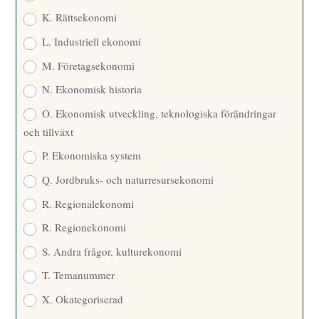
K. Rättsekonomi
L. Industriell ekonomi
M. Företagsekonomi
N. Ekonomisk historia
O. Ekonomisk utveckling, teknologiska förändringar
och tillväxt
P. Ekonomiska system
Q. Jordbruks- och naturresursekonomi
R. Regionalekonomi
R. Regionekonomi
S. Andra frågor, kulturekonomi
T. Temanummer
X. Okategoriserad