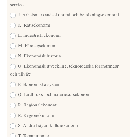
service
J. Arbetsmarknadsekonomi och befolkningsekonomi
K. Rättsekonomi
L. Industriell ekonomi
M. Företagsekonomi
N. Ekonomisk historia
O. Ekonomisk utveckling, teknologiska förändringar
och tillväxt
P. Ekonomiska system
Q. Jordbruks- och naturresursekonomi
R. Regionalekonomi
R. Regionekonomi
S. Andra frågor, kulturekonomi
T. Temanummer