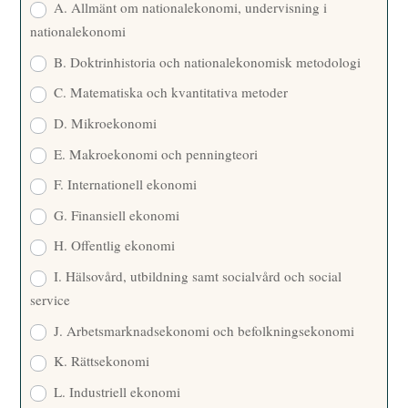
A. Allmänt om nationalekonomi, undervisning i
nationalekonomi
B. Doktrinhistoria och nationalekonomisk metodologi
C. Matematiska och kvantitativa metoder
D. Mikroekonomi
E. Makroekonomi och penningteori
F. Internationell ekonomi
G. Finansiell ekonomi
H. Offentlig ekonomi
I. Hälsovård, utbildning samt socialvård och social
service
J. Arbetsmarknadsekonomi och befolkningsekonomi
K. Rättsekonomi
L. Industriell ekonomi