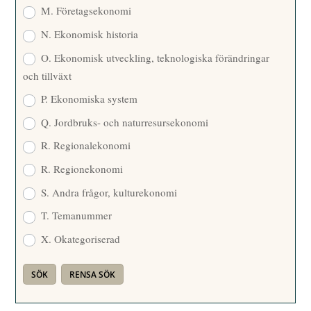
M. Företagsekonomi
N. Ekonomisk historia
O. Ekonomisk utveckling, teknologiska förändringar
och tillväxt
P. Ekonomiska system
Q. Jordbruks- och naturresursekonomi
R. Regionalekonomi
R. Regionekonomi
S. Andra frågor, kulturekonomi
T. Temanummer
X. Okategoriserad