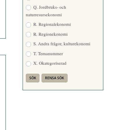
Q. Jordbruks- och
naturresursekonomi
R. Regionalekonomi
R. Regionekonomi
S. Andra frågor, kulturekonomi
T. Temanummer
X. Okategoriserad