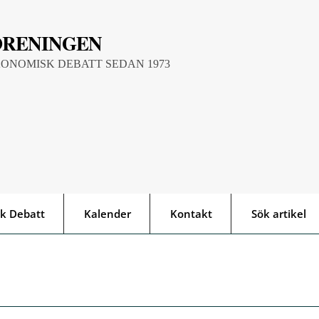
ÖRENINGEN
KONOMISK DEBATT SEDAN 1973
k Debatt
Kalender
Kontakt
Sök artikel