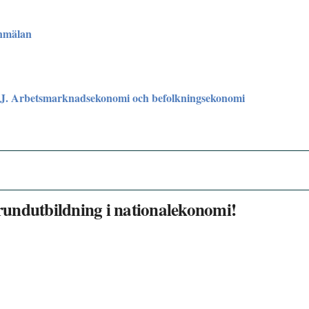
nmälan
J. Arbetsmarknadsekonomi och befolkningsekonomi
undutbildning i nationalekonomi!