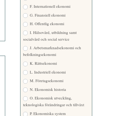
F. Internationell ekonomi
G. Finansiell ekonomi
H. Offentlig ekonomi
I. Hälsovård, utbildning samt
socialvård och social service
J. Arbetsmarknadsekonomi och
befolkningsekonomi
K. Rättsekonomi
L. Industriell ekonomi
M. Företagsekonomi
N. Ekonomisk historia
O. Ekonomisk utveckling,
teknologiska förändringar och tillväxt
P. Ekonomiska system