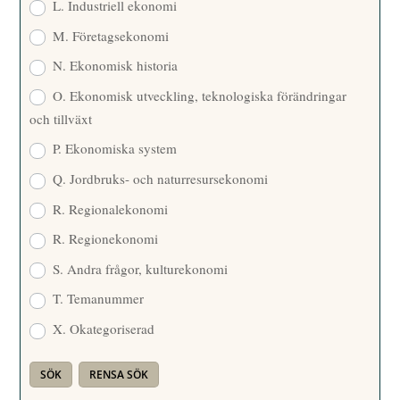
L. Industriell ekonomi
M. Företagsekonomi
N. Ekonomisk historia
O. Ekonomisk utveckling, teknologiska förändringar
och tillväxt
P. Ekonomiska system
Q. Jordbruks- och naturresursekonomi
R. Regionalekonomi
R. Regionekonomi
S. Andra frågor, kulturekonomi
T. Temanummer
X. Okategoriserad