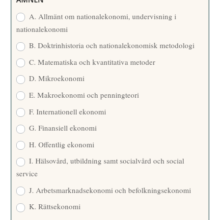
E
A. Allmänt om nationalekonomi, undervisning i
nationalekonomi
B. Doktrinhistoria och nationalekonomisk metodologi
C. Matematiska och kvantitativa metoder
D. Mikroekonomi
E. Makroekonomi och penningteori
F. Internationell ekonomi
G. Finansiell ekonomi
H. Offentlig ekonomi
I. Hälsovård, utbildning samt socialvård och social
service
J. Arbetsmarknadsekonomi och befolkningsekonomi
K. Rättsekonomi