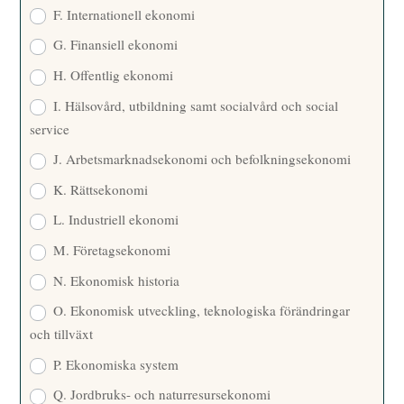
F. Internationell ekonomi
G. Finansiell ekonomi
H. Offentlig ekonomi
I. Hälsovård, utbildning samt socialvård och social
service
J. Arbetsmarknadsekonomi och befolkningsekonomi
K. Rättsekonomi
L. Industriell ekonomi
M. Företagsekonomi
N. Ekonomisk historia
O. Ekonomisk utveckling, teknologiska förändringar
och tillväxt
P. Ekonomiska system
Q. Jordbruks- och naturresursekonomi