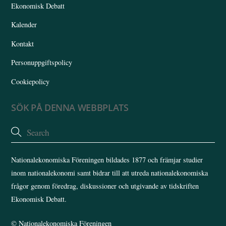
Ekonomisk Debatt
Kalender
Kontakt
Personuppgiftspolicy
Cookiepolicy
SÖK PÅ DENNA WEBBPLATS
Nationalekonomiska Föreningen bildades 1877 och främjar studier
inom nationalekonomi samt bidrar till att utreda nationalekonomiska
frågor genom föredrag, diskussioner och utgivande av tidskriften
Ekonomisk Debatt.
©
Nationalekonomiska Föreningen