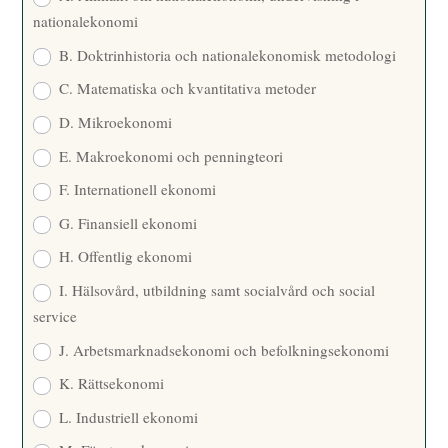
nationalekonomi
B. Doktrinhistoria och nationalekonomisk metodologi
C. Matematiska och kvantitativa metoder
D. Mikroekonomi
E. Makroekonomi och penningteori
F. Internationell ekonomi
G. Finansiell ekonomi
H. Offentlig ekonomi
I. Hälsovård, utbildning samt socialvård och social
service
J. Arbetsmarknadsekonomi och befolkningsekonomi
K. Rättsekonomi
L. Industriell ekonomi