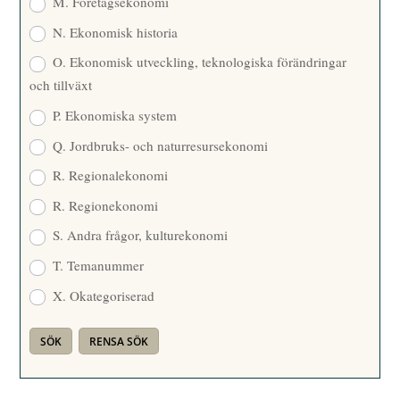
M. Företagsekonomi
N. Ekonomisk historia
O. Ekonomisk utveckling, teknologiska förändringar
och tillväxt
P. Ekonomiska system
Q. Jordbruks- och naturresursekonomi
R. Regionalekonomi
R. Regionekonomi
S. Andra frågor, kulturekonomi
T. Temanummer
X. Okategoriserad