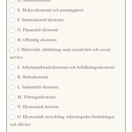
E. Makroekonomi och penningteori
F. Internationell ekonomi
G. Finansiell ekonomi
H. Offentlig ekonomi
I. Hälsovård, utbildning samt socialvård och social
service
J. Arbetsmarknadsekonomi och befolkningsekonomi
K. Rättsekonomi
L. Industriell ekonomi
M. Företagsekonomi
N. Ekonomisk historia
O. Ekonomisk utveckling, teknologiska förändringar
och tillväxt