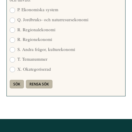
P. Ekonomiska system
Q. Jordbruks- och naturresursekonomi
R. Regionalekonomi
R. Regionekonomi
S. Andra frågor, kulturekonomi
T. Temanummer
X. Okategoriserad