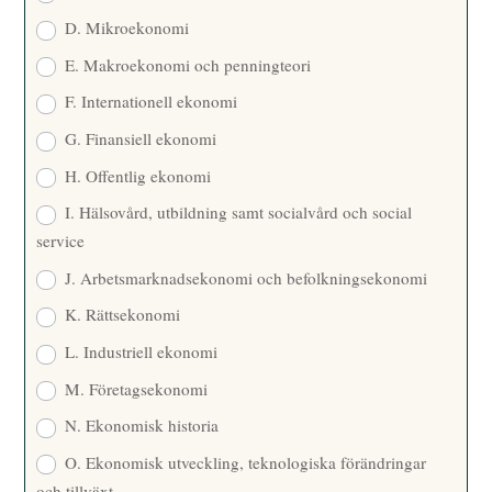
D. Mikroekonomi
E. Makroekonomi och penningteori
F. Internationell ekonomi
G. Finansiell ekonomi
H. Offentlig ekonomi
I. Hälsovård, utbildning samt socialvård och social
service
J. Arbetsmarknadsekonomi och befolkningsekonomi
K. Rättsekonomi
L. Industriell ekonomi
M. Företagsekonomi
N. Ekonomisk historia
O. Ekonomisk utveckling, teknologiska förändringar
och tillväxt