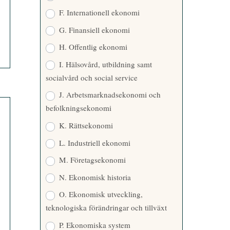
F. Internationell ekonomi
G. Finansiell ekonomi
H. Offentlig ekonomi
I. Hälsovård, utbildning samt
socialvård och social service
J. Arbetsmarknadsekonomi och
befolkningsekonomi
K. Rättsekonomi
L. Industriell ekonomi
M. Företagsekonomi
N. Ekonomisk historia
O. Ekonomisk utveckling,
teknologiska förändringar och tillväxt
P. Ekonomiska system