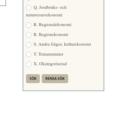
Q. Jordbruks- och
naturresursekonomi
R. Regionalekonomi
R. Regionekonomi
S. Andra frågor, kulturekonomi
T. Temanummer
X. Okategoriserad