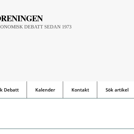
ÖRENINGEN
KONOMISK DEBATT SEDAN 1973
k Debatt
Kalender
Kontakt
Sök artikel