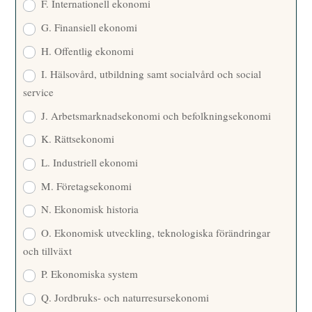
F. Internationell ekonomi
G. Finansiell ekonomi
H. Offentlig ekonomi
I. Hälsovård, utbildning samt socialvård och social
service
J. Arbetsmarknadsekonomi och befolkningsekonomi
K. Rättsekonomi
L. Industriell ekonomi
M. Företagsekonomi
N. Ekonomisk historia
O. Ekonomisk utveckling, teknologiska förändringar
och tillväxt
P. Ekonomiska system
Q. Jordbruks- och naturresursekonomi