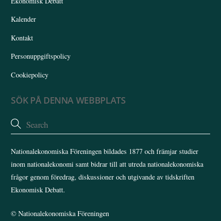
Ekonomisk Debatt
Kalender
Kontakt
Personuppgiftspolicy
Cookiepolicy
SÖK PÅ DENNA WEBBPLATS
Nationalekonomiska Föreningen bildades 1877 och främjar studier
inom nationalekonomi samt bidrar till att utreda nationalekonomiska
frågor genom föredrag, diskussioner och utgivande av tidskriften
Ekonomisk Debatt.
©
Nationalekonomiska Föreningen