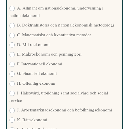
E
A. Allmänt om nationalekonomi, undervisning i
nationalekonomi
B. Doktrinhistoria och nationalekonomisk metodologi
C. Matematiska och kvantitativa metoder
D. Mikroekonomi
E. Makroekonomi och penningteori
F. Internationell ekonomi
G. Finansiell ekonomi
H. Offentlig ekonomi
I. Hälsovård, utbildning samt socialvård och social
service
J. Arbetsmarknadsekonomi och befolkningsekonomi
K. Rättsekonomi