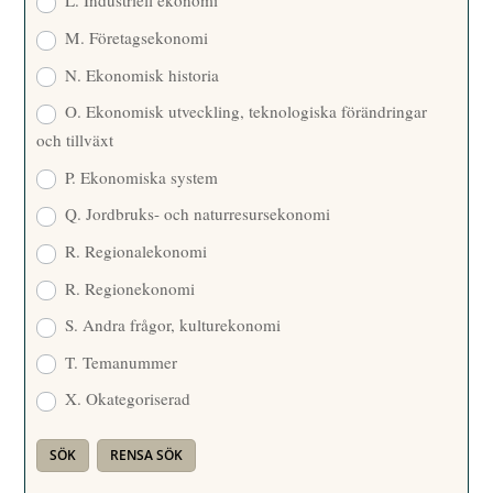
L. Industriell ekonomi
M. Företagsekonomi
N. Ekonomisk historia
O. Ekonomisk utveckling, teknologiska förändringar
och tillväxt
P. Ekonomiska system
Q. Jordbruks- och naturresursekonomi
R. Regionalekonomi
R. Regionekonomi
S. Andra frågor, kulturekonomi
T. Temanummer
X. Okategoriserad