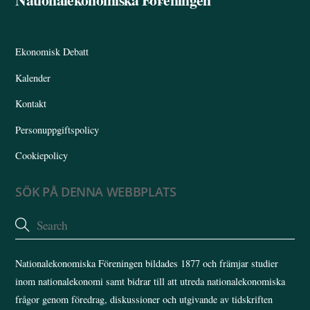
To
Top
Ekonomisk Debatt
Kalender
Kontakt
Personuppgiftspolicy
Cookiepolicy
SÖK PÅ DENNA WEBBPLATS
Nationalekonomiska Föreningen bildades 1877 och främjar studier
inom nationalekonomi samt bidrar till att utreda nationalekonomiska
frågor genom föredrag, diskussioner och utgivande av tidskriften