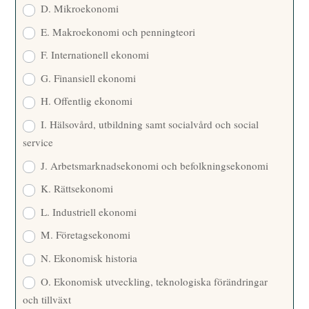
D. Mikroekonomi
E. Makroekonomi och penningteori
F. Internationell ekonomi
G. Finansiell ekonomi
H. Offentlig ekonomi
I. Hälsovård, utbildning samt socialvård och social
service
J. Arbetsmarknadsekonomi och befolkningsekonomi
K. Rättsekonomi
L. Industriell ekonomi
M. Företagsekonomi
N. Ekonomisk historia
O. Ekonomisk utveckling, teknologiska förändringar
och tillväxt