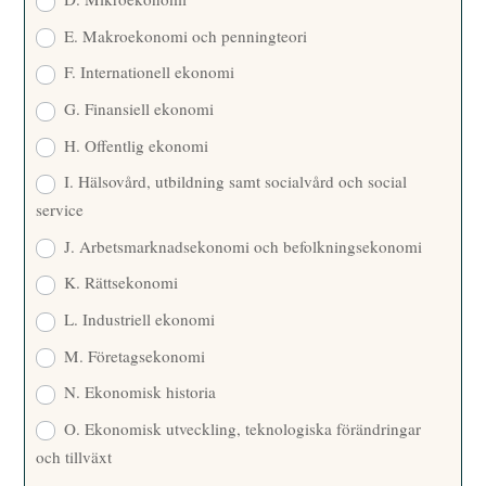
E. Makroekonomi och penningteori
F. Internationell ekonomi
G. Finansiell ekonomi
H. Offentlig ekonomi
I. Hälsovård, utbildning samt socialvård och social
service
J. Arbetsmarknadsekonomi och befolkningsekonomi
K. Rättsekonomi
L. Industriell ekonomi
M. Företagsekonomi
N. Ekonomisk historia
O. Ekonomisk utveckling, teknologiska förändringar
och tillväxt