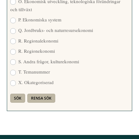
O. Ekonomisk utveckling, teknologiska förändringar
och tillväxt
P. Ekonomiska system
Q. Jordbruks- och naturresursekonomi
R. Regionalekonomi
R. Regionekonomi
S. Andra frågor, kulturekonomi
T. Temanummer
X. Okategoriserad