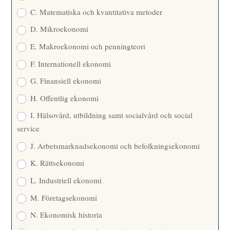
C. Matematiska och kvantitativa metoder
D. Mikroekonomi
E. Makroekonomi och penningteori
F. Internationell ekonomi
G. Finansiell ekonomi
H. Offentlig ekonomi
I. Hälsovård, utbildning samt socialvård och social
service
J. Arbetsmarknadsekonomi och befolkningsekonomi
K. Rättsekonomi
L. Industriell ekonomi
M. Företagsekonomi
N. Ekonomisk historia