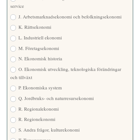
service
J. Arbetsmarknadsekonomi och befolkningsekonomi
K. Rättsekonomi
L. Industriell ekonomi
M. Företagsekonomi
N. Ekonomisk historia
O. Ekonomisk utveckling, teknologiska förändringar
och tillväxt
P. Ekonomiska system
Q. Jordbruks- och naturresursekonomi
R. Regionalekonomi
R. Regionekonomi
S. Andra frågor, kulturekonomi