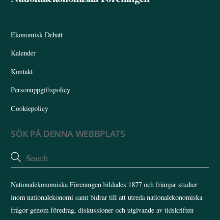
To
Top
Ekonomisk Debatt
Kalender
Kontakt
Personuppgiftspolicy
Cookiepolicy
SÖK PÅ DENNA WEBBPLATS
Nationalekonomiska Föreningen bildades 1877 och främjar studier
inom nationalekonomi samt bidrar till att utreda nationalekonomiska
frågor genom föredrag, diskussioner och utgivande av tidskriften