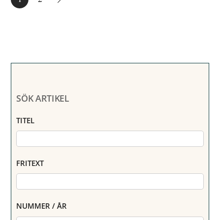
SÖK ARTIKEL
TITEL
FRITEXT
NUMMER / ÅR