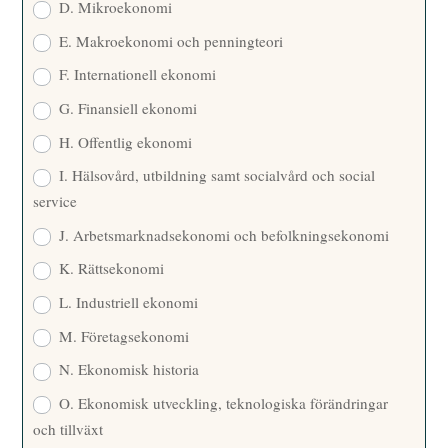
D. Mikroekonomi
E. Makroekonomi och penningteori
F. Internationell ekonomi
G. Finansiell ekonomi
H. Offentlig ekonomi
I. Hälsovård, utbildning samt socialvård och social
service
J. Arbetsmarknadsekonomi och befolkningsekonomi
K. Rättsekonomi
L. Industriell ekonomi
M. Företagsekonomi
N. Ekonomisk historia
O. Ekonomisk utveckling, teknologiska förändringar
och tillväxt