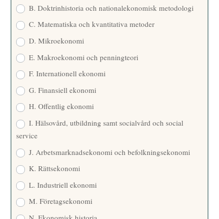
B. Doktrinhistoria och nationalekonomisk metodologi
C. Matematiska och kvantitativa metoder
D. Mikroekonomi
E. Makroekonomi och penningteori
F. Internationell ekonomi
G. Finansiell ekonomi
H. Offentlig ekonomi
I. Hälsovård, utbildning samt socialvård och social
service
J. Arbetsmarknadsekonomi och befolkningsekonomi
K. Rättsekonomi
L. Industriell ekonomi
M. Företagsekonomi
N. Ekonomisk historia