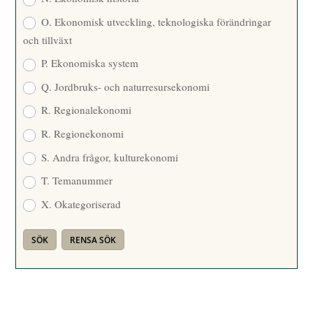
O. Ekonomisk utveckling, teknologiska förändringar
och tillväxt
P. Ekonomiska system
Q. Jordbruks- och naturresursekonomi
R. Regionalekonomi
R. Regionekonomi
S. Andra frågor, kulturekonomi
T. Temanummer
X. Okategoriserad