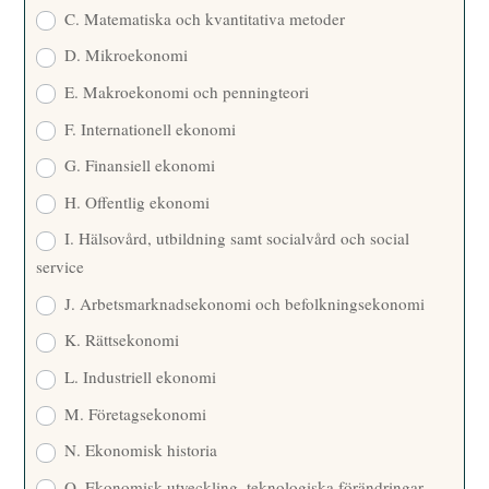
C. Matematiska och kvantitativa metoder
D. Mikroekonomi
E. Makroekonomi och penningteori
F. Internationell ekonomi
G. Finansiell ekonomi
H. Offentlig ekonomi
I. Hälsovård, utbildning samt socialvård och social
service
J. Arbetsmarknadsekonomi och befolkningsekonomi
K. Rättsekonomi
L. Industriell ekonomi
M. Företagsekonomi
N. Ekonomisk historia
O. Ekonomisk utveckling, teknologiska förändringar