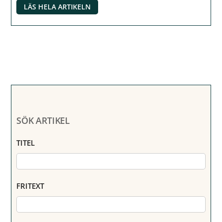
LÄS HELA ARTIKELN
SÖK ARTIKEL
TITEL
FRITEXT