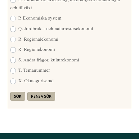
och tillväxt
P. Ekonomiska system
Q. Jordbruks- och naturresursekonomi
R. Regionalekonomi
R. Regionekonomi
S. Andra frågor, kulturekonomi
T. Temanummer
X. Okategoriserad