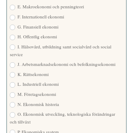
E. Makroekonomi och penningteori
F. Internationell ekonomi
G. Finansiell ekonomi
H. Offentlig ekonomi
I. Hälsovård, utbildning samt socialvård och social
service
J. Arbetsmarknadsekonomi och befolkningsekonomi
K. Rättsekonomi
L. Industriell ekonomi
M. Företagsekonomi
N. Ekonomisk historia
O. Ekonomisk utveckling, teknologiska förändringar
och tillväxt
P. Ekonomiska system