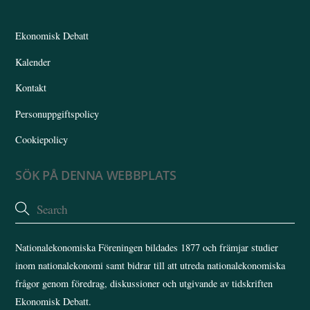
Top
Ekonomisk Debatt
Kalender
Kontakt
Personuppgiftspolicy
Cookiepolicy
SÖK PÅ DENNA WEBBPLATS
Nationalekonomiska Föreningen bildades 1877 och främjar studier
inom nationalekonomi samt bidrar till att utreda nationalekonomiska
frågor genom föredrag, diskussioner och utgivande av tidskriften
Ekonomisk Debatt.