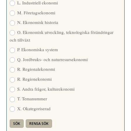
L. Industriell ekonomi
M. Företagsekonomi
N. Ekonomisk historia
O. Ekonomisk utveckling, teknologiska förändringar
och tillväxt
P. Ekonomiska system
Q. Jordbruks- och naturresursekonomi
R. Regionalekonomi
R. Regionekonomi
S. Andra frågor, kulturekonomi
T. Temanummer
X. Okategoriserad