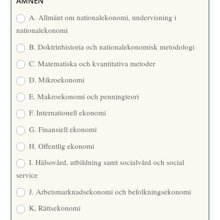
ÄMNEN
E
A. Allmänt om nationalekonomi, undervisning i
nationalekonomi
B. Doktrinhistoria och nationalekonomisk metodologi
C. Matematiska och kvantitativa metoder
D. Mikroekonomi
E. Makroekonomi och penningteori
F. Internationell ekonomi
G. Finansiell ekonomi
H. Offentlig ekonomi
I. Hälsovård, utbildning samt socialvård och social
service
J. Arbetsmarknadsekonomi och befolkningsekonomi
K. Rättsekonomi