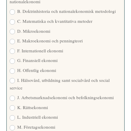
nationalekonomi
B. Doktrinhistoria och nationalekonomisk metodologi
C. Matematiska och kvantitativa metoder
D. Mikroekonomi
E. Makroekonomi och penningteori
F. Internationell ekonomi
G. Finansiell ekonomi
H. Offentlig ekonomi
I. Hälsovård, utbildning samt socialvård och social
service
J. Arbetsmarknadsekonomi och befolkningsekonomi
K. Rättsekonomi
L. Industriell ekonomi
M. Företagsekonomi