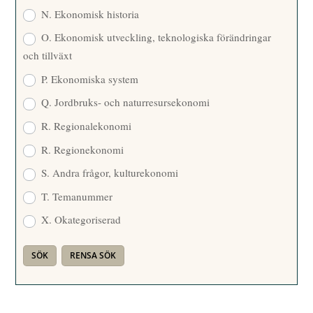
N. Ekonomisk historia
O. Ekonomisk utveckling, teknologiska förändringar
och tillväxt
P. Ekonomiska system
Q. Jordbruks- och naturresursekonomi
R. Regionalekonomi
R. Regionekonomi
S. Andra frågor, kulturekonomi
T. Temanummer
X. Okategoriserad