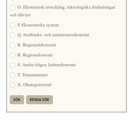
O. Ekonomisk utveckling, teknologiska förändringar
och tillväxt
P. Ekonomiska system
Q. Jordbruks- och naturresursekonomi
R. Regionalekonomi
R. Regionekonomi
S. Andra frågor, kulturekonomi
T. Temanummer
X. Okategoriserad