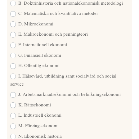
B. Doktrinhistoria och nationalekonomisk metodologi
C. Matematiska och kvantitativa metoder
D. Mikroekonomi
E. Makroekonomi och penningteori
F. Internationell ekonomi
G. Finansiell ekonomi
H. Offentlig ekonomi
I. Hälsovård, utbildning samt socialvård och social
service
J. Arbetsmarknadsekonomi och befolkningsekonomi
K. Rättsekonomi
L. Industriell ekonomi
M. Företagsekonomi
N. Ekonomisk historia