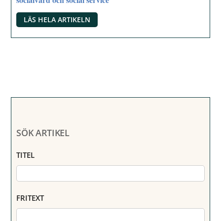
LÄS HELA ARTIKELN
SÖK ARTIKEL
TITEL
FRITEXT