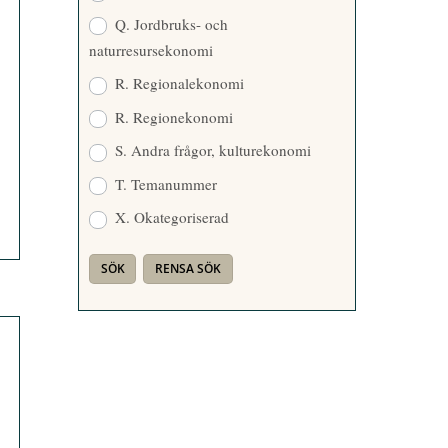
Q. Jordbruks- och
naturresursekonomi
R. Regionalekonomi
R. Regionekonomi
S. Andra frågor, kulturekonomi
T. Temanummer
X. Okategoriserad