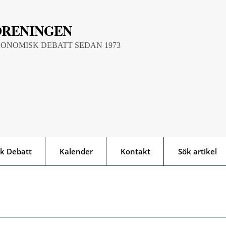
ÖRENINGEN
KONOMISK DEBATT SEDAN 1973
k Debatt
Kalender
Kontakt
Sök artikel