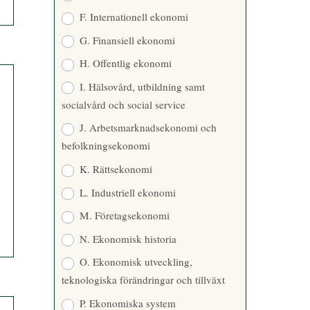
F. Internationell ekonomi
G. Finansiell ekonomi
H. Offentlig ekonomi
I. Hälsovård, utbildning samt
socialvård och social service
J. Arbetsmarknadsekonomi och
befolkningsekonomi
K. Rättsekonomi
L. Industriell ekonomi
M. Företagsekonomi
N. Ekonomisk historia
O. Ekonomisk utveckling,
teknologiska förändringar och tillväxt
P. Ekonomiska system