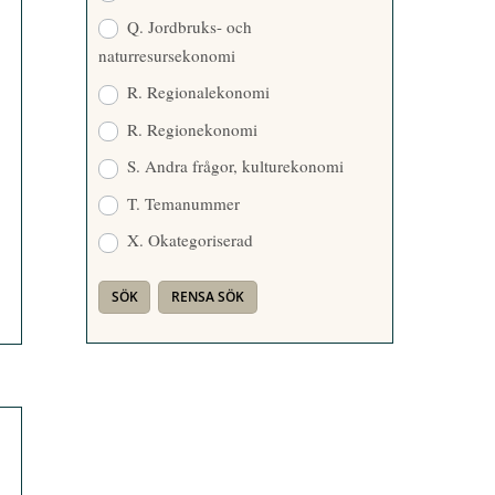
Q. Jordbruks- och
naturresursekonomi
R. Regionalekonomi
R. Regionekonomi
S. Andra frågor, kulturekonomi
T. Temanummer
X. Okategoriserad