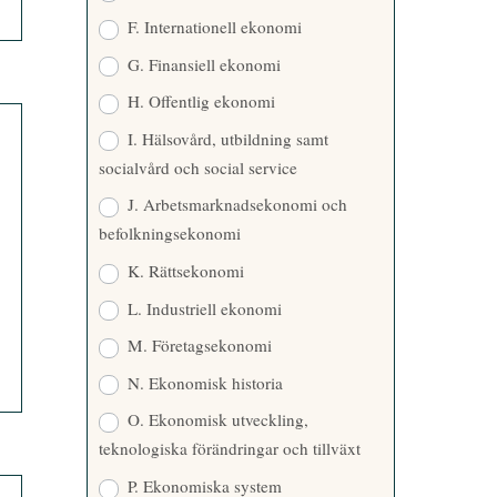
F. Internationell ekonomi
G. Finansiell ekonomi
H. Offentlig ekonomi
I. Hälsovård, utbildning samt
socialvård och social service
J. Arbetsmarknadsekonomi och
befolkningsekonomi
K. Rättsekonomi
L. Industriell ekonomi
M. Företagsekonomi
N. Ekonomisk historia
O. Ekonomisk utveckling,
teknologiska förändringar och tillväxt
P. Ekonomiska system