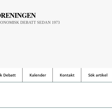
ÖRENINGEN
KONOMISK DEBATT SEDAN 1973
k Debatt
Kalender
Kontakt
Sök artikel