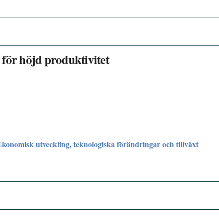
för höjd produktivitet
Ekonomisk utveckling, teknologiska förändringar och tillväxt