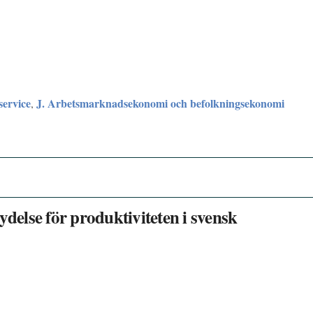
service
J. Arbetsmarknadsekonomi och befolkningsekonomi
,
ydelse för produktiviteten i svensk