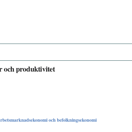
 och produktivitet
Arbetsmarknadsekonomi och befolkningsekonomi