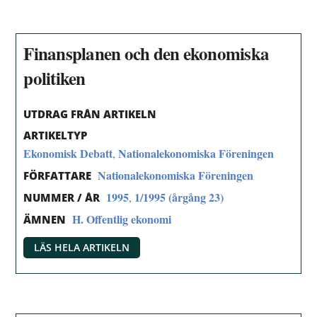
Finansplanen och den ekonomiska
politiken
UTDRAG FRÅN ARTIKELN
ARTIKELTYP
Ekonomisk Debatt
Nationalekonomiska Föreningen
,
Nationalekonomiska Föreningen
FÖRFATTARE
1995
1/1995 (årgång 23)
,
NUMMER / ÅR
H. Offentlig ekonomi
ÄMNEN
LÄS HELA ARTIKELN