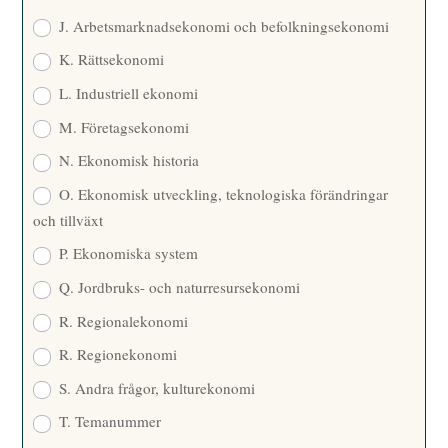
J. Arbetsmarknadsekonomi och befolkningsekonomi
K. Rättsekonomi
L. Industriell ekonomi
M. Företagsekonomi
N. Ekonomisk historia
O. Ekonomisk utveckling, teknologiska förändringar
och tillväxt
P. Ekonomiska system
Q. Jordbruks- och naturresursekonomi
R. Regionalekonomi
R. Regionekonomi
S. Andra frågor, kulturekonomi
T. Temanummer