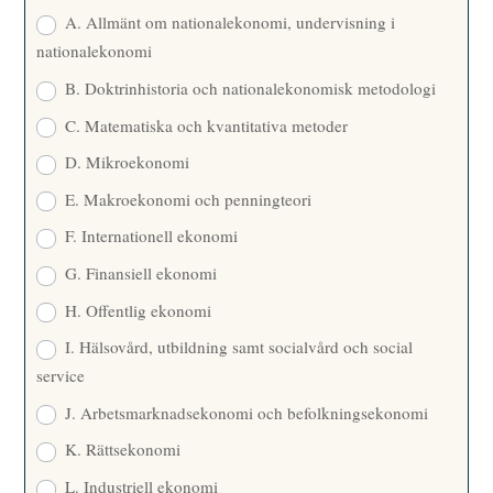
E
A. Allmänt om nationalekonomi, undervisning i
nationalekonomi
B. Doktrinhistoria och nationalekonomisk metodologi
C. Matematiska och kvantitativa metoder
D. Mikroekonomi
E. Makroekonomi och penningteori
F. Internationell ekonomi
G. Finansiell ekonomi
H. Offentlig ekonomi
I. Hälsovård, utbildning samt socialvård och social
service
J. Arbetsmarknadsekonomi och befolkningsekonomi
K. Rättsekonomi
L. Industriell ekonomi