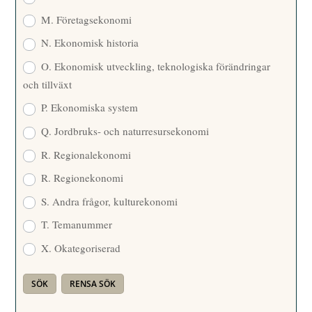
M. Företagsekonomi
N. Ekonomisk historia
O. Ekonomisk utveckling, teknologiska förändringar
och tillväxt
P. Ekonomiska system
Q. Jordbruks- och naturresursekonomi
R. Regionalekonomi
R. Regionekonomi
S. Andra frågor, kulturekonomi
T. Temanummer
X. Okategoriserad