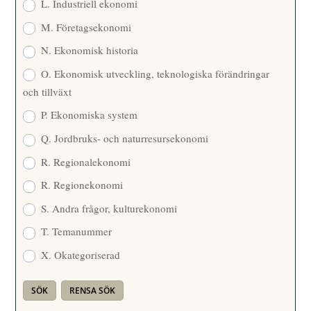
L. Industriell ekonomi
M. Företagsekonomi
N. Ekonomisk historia
O. Ekonomisk utveckling, teknologiska förändringar
och tillväxt
P. Ekonomiska system
Q. Jordbruks- och naturresursekonomi
R. Regionalekonomi
R. Regionekonomi
S. Andra frågor, kulturekonomi
T. Temanummer
X. Okategoriserad