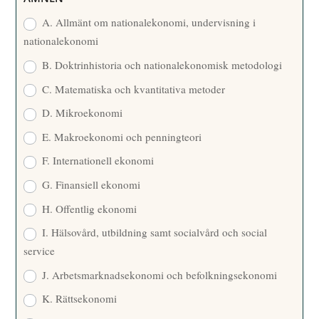
E
A. Allmänt om nationalekonomi, undervisning i
nationalekonomi
B. Doktrinhistoria och nationalekonomisk metodologi
C. Matematiska och kvantitativa metoder
D. Mikroekonomi
E. Makroekonomi och penningteori
F. Internationell ekonomi
G. Finansiell ekonomi
H. Offentlig ekonomi
I. Hälsovård, utbildning samt socialvård och social
service
J. Arbetsmarknadsekonomi och befolkningsekonomi
K. Rättsekonomi