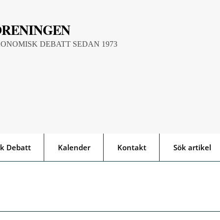
ÖRENINGEN
KONOMISK DEBATT SEDAN 1973
k Debatt
Kalender
Kontakt
Sök artikel