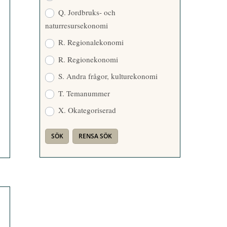
Q. Jordbruks- och
naturresursekonomi
R. Regionalekonomi
R. Regionekonomi
S. Andra frågor, kulturekonomi
T. Temanummer
X. Okategoriserad