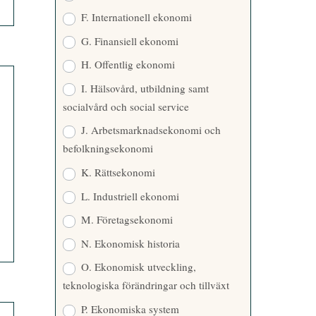
F. Internationell ekonomi
G. Finansiell ekonomi
H. Offentlig ekonomi
I. Hälsovård, utbildning samt
socialvård och social service
J. Arbetsmarknadsekonomi och
befolkningsekonomi
K. Rättsekonomi
L. Industriell ekonomi
M. Företagsekonomi
N. Ekonomisk historia
O. Ekonomisk utveckling,
teknologiska förändringar och tillväxt
P. Ekonomiska system