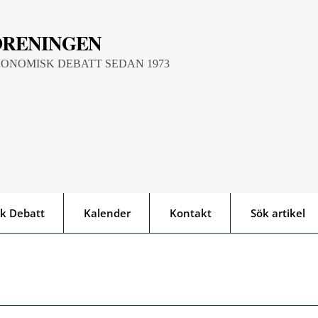
ÖRENINGEN
KONOMISK DEBATT SEDAN 1973
k Debatt
Kalender
Kontakt
Sök artikel