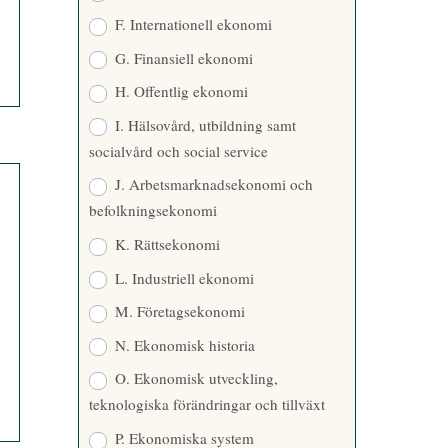
F. Internationell ekonomi
G. Finansiell ekonomi
H. Offentlig ekonomi
I. Hälsovård, utbildning samt
socialvård och social service
J. Arbetsmarknadsekonomi och
befolkningsekonomi
K. Rättsekonomi
L. Industriell ekonomi
M. Företagsekonomi
N. Ekonomisk historia
O. Ekonomisk utveckling,
teknologiska förändringar och tillväxt
P. Ekonomiska system