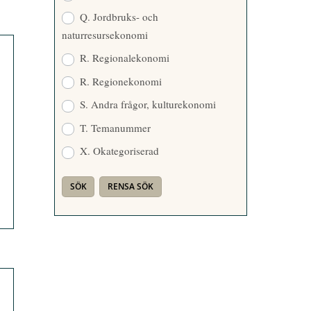
Q. Jordbruks- och
naturresursekonomi
R. Regionalekonomi
R. Regionekonomi
S. Andra frågor, kulturekonomi
T. Temanummer
X. Okategoriserad