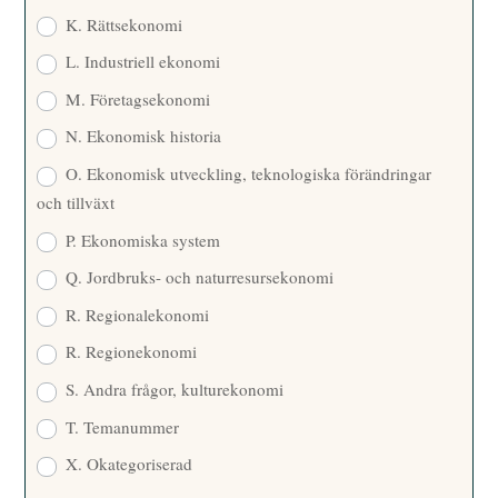
K. Rättsekonomi
L. Industriell ekonomi
M. Företagsekonomi
N. Ekonomisk historia
O. Ekonomisk utveckling, teknologiska förändringar
och tillväxt
P. Ekonomiska system
Q. Jordbruks- och naturresursekonomi
R. Regionalekonomi
R. Regionekonomi
S. Andra frågor, kulturekonomi
T. Temanummer
X. Okategoriserad