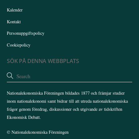
Kalender
Kontakt
Personuppgiftspolicy
Cookiepolicy
SÖK PÅ DENNA WEBBPLATS
Nationalekonomiska Föreningen bildades 1877 och främjar studier
inom nationalekonomi samt bidrar till att utreda nationalekonomiska
frågor genom föredrag, diskussioner och utgivande av tidskriften
Ekonomisk Debatt.
©
Nationalekonomiska Föreningen