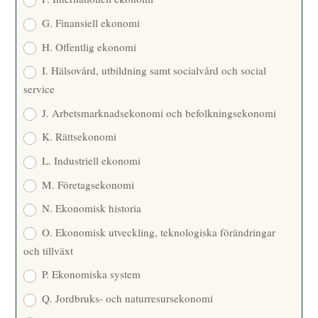
G. Finansiell ekonomi
H. Offentlig ekonomi
I. Hälsovård, utbildning samt socialvård och social
service
J. Arbetsmarknadsekonomi och befolkningsekonomi
K. Rättsekonomi
L. Industriell ekonomi
M. Företagsekonomi
N. Ekonomisk historia
O. Ekonomisk utveckling, teknologiska förändringar
och tillväxt
P. Ekonomiska system
Q. Jordbruks- och naturresursekonomi