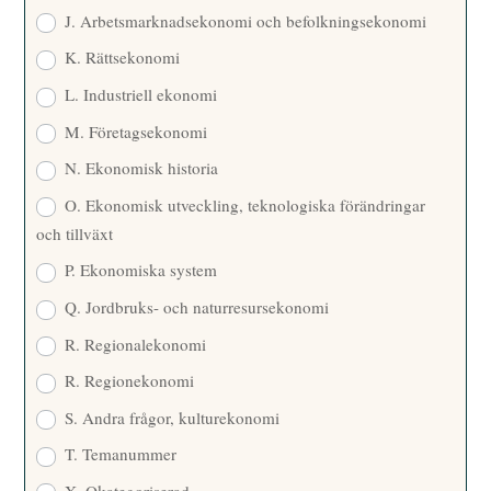
J. Arbetsmarknadsekonomi och befolkningsekonomi
K. Rättsekonomi
L. Industriell ekonomi
M. Företagsekonomi
N. Ekonomisk historia
O. Ekonomisk utveckling, teknologiska förändringar
och tillväxt
P. Ekonomiska system
Q. Jordbruks- och naturresursekonomi
R. Regionalekonomi
R. Regionekonomi
S. Andra frågor, kulturekonomi
T. Temanummer
X. Okategoriserad