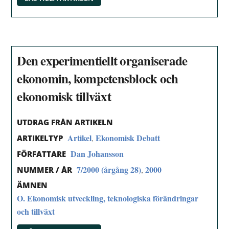
Den experimentiellt organiserade
ekonomin, kompetensblock och
ekonomisk tillväxt
UTDRAG FRÅN ARTIKELN
Artikel
Ekonomisk Debatt
,
ARTIKELTYP
Dan Johansson
FÖRFATTARE
7/2000 (årgång 28)
2000
,
NUMMER / ÅR
ÄMNEN
O. Ekonomisk utveckling, teknologiska förändringar
och tillväxt