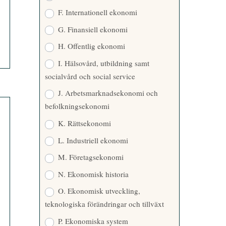
F. Internationell ekonomi
G. Finansiell ekonomi
H. Offentlig ekonomi
I. Hälsovård, utbildning samt
socialvård och social service
J. Arbetsmarknadsekonomi och
befolkningsekonomi
K. Rättsekonomi
L. Industriell ekonomi
M. Företagsekonomi
N. Ekonomisk historia
O. Ekonomisk utveckling,
teknologiska förändringar och tillväxt
P. Ekonomiska system