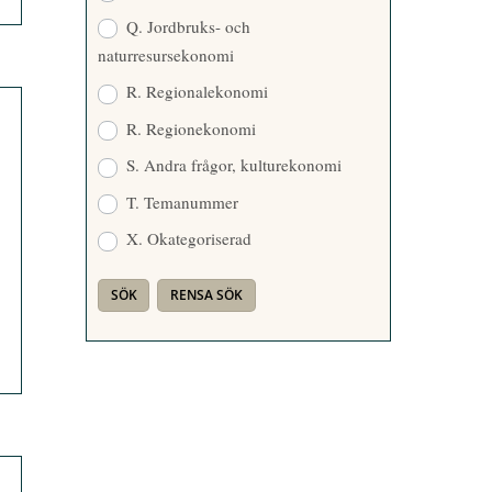
Q. Jordbruks- och
naturresursekonomi
R. Regionalekonomi
R. Regionekonomi
S. Andra frågor, kulturekonomi
T. Temanummer
X. Okategoriserad