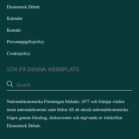
Ekonomisk Debatt
Kalender
Kontakt
Personuppgiftspolicy
Cookiepolicy
SÖK PÅ DENNA WEBBPLATS
Nationalekonomiska Föreningen bildades 1877 och främjar studier
inom nationalekonomi samt bidrar till att utreda nationalekonomiska
frågor genom föredrag, diskussioner och utgivande av tidskriften
Ekonomisk Debatt.