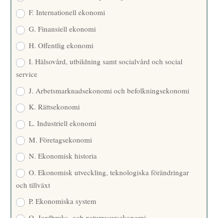
F. Internationell ekonomi
G. Finansiell ekonomi
H. Offentlig ekonomi
I. Hälsovård, utbildning samt socialvård och social
service
J. Arbetsmarknadsekonomi och befolkningsekonomi
K. Rättsekonomi
L. Industriell ekonomi
M. Företagsekonomi
N. Ekonomisk historia
O. Ekonomisk utveckling, teknologiska förändringar
och tillväxt
P. Ekonomiska system
Q. Jordbruks- och naturresursekonomi