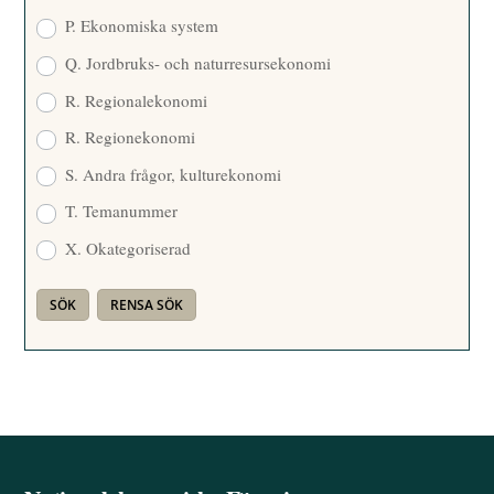
P. Ekonomiska system
Q. Jordbruks- och naturresursekonomi
R. Regionalekonomi
R. Regionekonomi
S. Andra frågor, kulturekonomi
T. Temanummer
X. Okategoriserad
Back