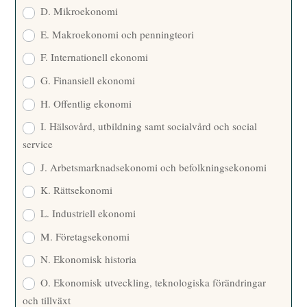
D. Mikroekonomi
E. Makroekonomi och penningteori
F. Internationell ekonomi
G. Finansiell ekonomi
H. Offentlig ekonomi
I. Hälsovård, utbildning samt socialvård och social
service
J. Arbetsmarknadsekonomi och befolkningsekonomi
K. Rättsekonomi
L. Industriell ekonomi
M. Företagsekonomi
N. Ekonomisk historia
O. Ekonomisk utveckling, teknologiska förändringar
och tillväxt