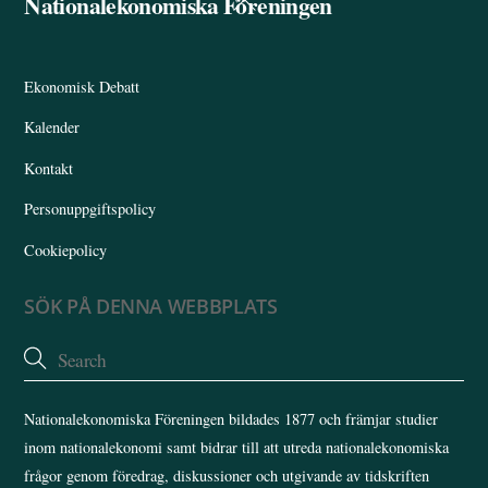
Nationalekonomiska Föreningen
To
Top
Ekonomisk Debatt
Kalender
Kontakt
Personuppgiftspolicy
Cookiepolicy
SÖK PÅ DENNA WEBBPLATS
Nationalekonomiska Föreningen bildades 1877 och främjar studier
inom nationalekonomi samt bidrar till att utreda nationalekonomiska
frågor genom föredrag, diskussioner och utgivande av tidskriften